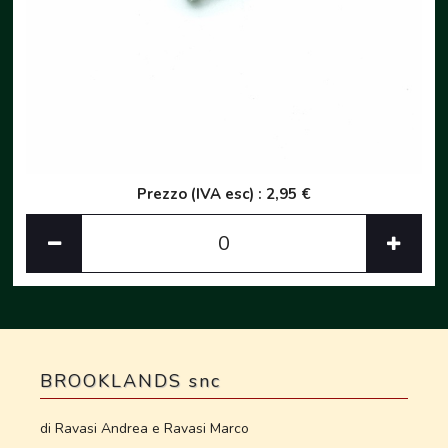
Prezzo (IVA esc) : 2,95 €
BROOKLANDS snc
di Ravasi Andrea e Ravasi Marco