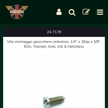
24-7178
Vite montaggio ginocchiere serbatoio, 1/4" x 26tpi x 5/8",
BSA, Triumph, Ariel, AJS & Matchless