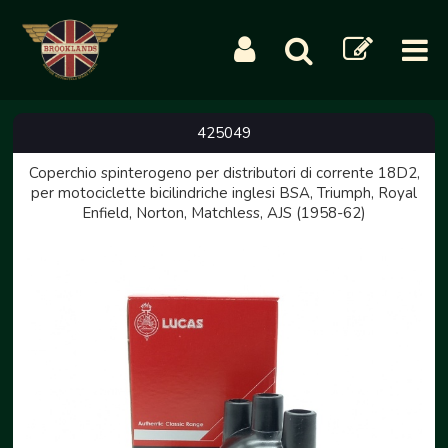
425049
Coperchio spinterogeno per distributori di corrente 18D2,
per motociclette bicilindriche inglesi BSA, Triumph, Royal
Enfield, Norton, Matchless, AJS (1958-62)