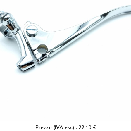
Prezzo (IVA esc) : 22,10 €