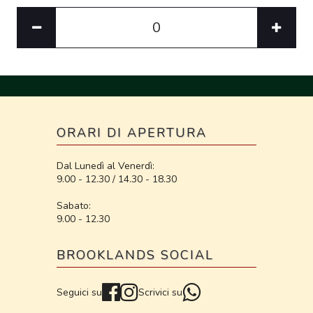
ORARI DI APERTURA
Dal Lunedì al Venerdì:
9.00 - 12.30 / 14.30 - 18.30
Sabato:
9.00 - 12.30
BROOKLANDS SOCIAL
Seguici su
Scrivici su