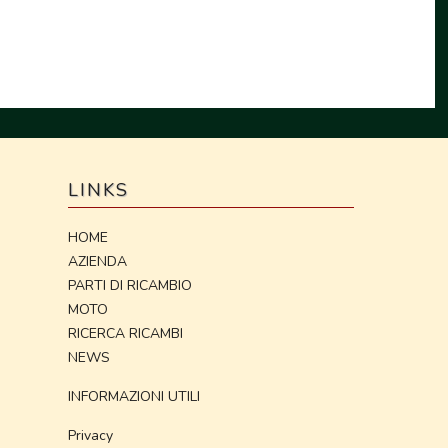
LINKS
HOME
AZIENDA
PARTI DI RICAMBIO
MOTO
RICERCA RICAMBI
NEWS
INFORMAZIONI UTILI
Privacy