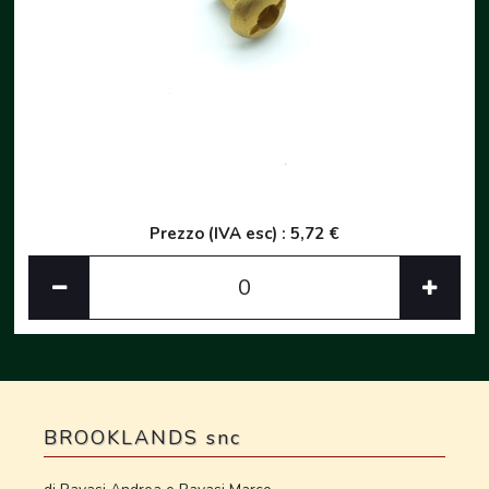
Prezzo (IVA esc) : 5,72 €
BROOKLANDS snc