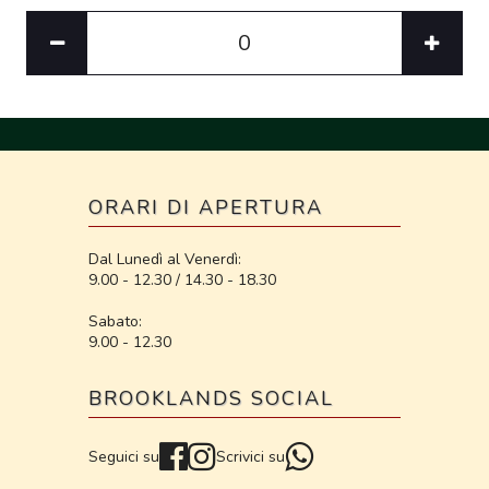
ORARI DI APERTURA
Dal Lunedì al Venerdì:
9.00 - 12.30 / 14.30 - 18.30
Sabato:
9.00 - 12.30
BROOKLANDS SOCIAL
Seguici su
Scrivici su