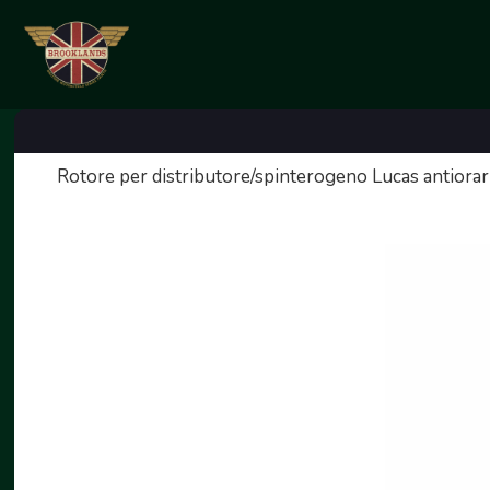
Rotore per distributore/spinterogeno Lucas antior