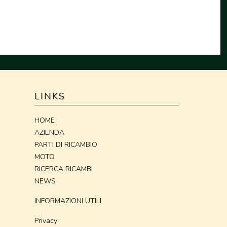
LINKS
HOME
AZIENDA
PARTI DI RICAMBIO
MOTO
RICERCA RICAMBI
NEWS
INFORMAZIONI UTILI
Privacy