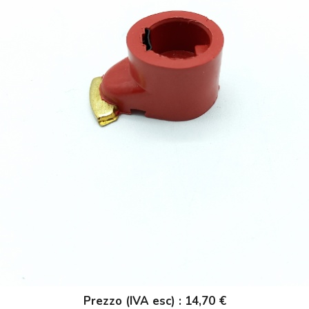
Prezzo (IVA esc) : 14,70 €